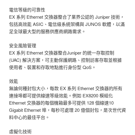
電信等級的可靠性
EX 系列 Ethernet 交換器整合了業界公認的 Juniper 技術，
包括高效能 ASIC、電信級系統架構與 JUNOS 軟體，以滿
足全球最大型的服務供應商網路需求。
安全風險管理
EX 系列 Ethernet 交換器整合Juniper 的統一存取控制
(UAC) 解決方案，可主動保護網路、控制訪客存取並根據
使用者、裝置和存取地點進行身份型 QoS。
效能
無論何種封包大小，每款 EX 系列 Ethernet 交換器的所有
連接埠都可提供線速等級效能。例如 EX8200 模組化
Ethernet 交換器的每個機箱最多可提供 128 個線速10
Gigabit Ethernet 埠，每秒可處理 20 億個封包，是次世代資
料中心的最佳平台。
虛擬化技術