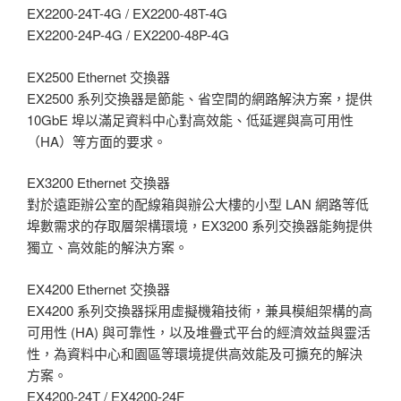
EX2200-24T-4G / EX2200-48T-4G
EX2200-24P-4G / EX2200-48P-4G
EX2500 Ethernet 交換器
EX2500 系列交換器是節能、省空間的網路解決方案，提供
10GbE 埠以滿足資料中心對高效能、低延遲與高可用性
（HA）等方面的要求。
EX3200 Ethernet 交換器
對於遠距辦公室的配線箱與辦公大樓的小型 LAN 網路等低
埠數需求的存取層架構環境，EX3200 系列交換器能夠提供
獨立、高效能的解決方案。
EX4200 Ethernet 交換器
EX4200 系列交換器採用虛擬機箱技術，兼具模組架構的高
可用性 (HA) 與可靠性，以及堆疊式平台的經濟效益與靈活
性，為資料中心和園區等環境提供高效能及可擴充的解決
方案。
EX4200-24T / EX4200-24F