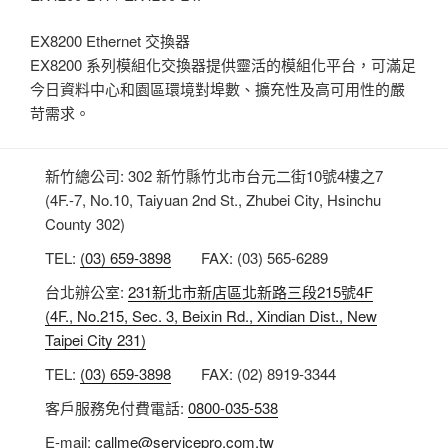
EX8200 Ethernet 交換器
EX8200 系列模組化交換器提供靈活的模組化平台，可滿足
今日資料中心和園區環境對埠數、擴充性及高可用性的嚴
苛需求。
新竹總公司: 302 新竹縣竹北市台元二街10號4樓之7
(4F.-7, No.10, Taiyuan 2nd St., Zhubei City, Hsinchu
County 302)
TEL:
(03) 659-3898
FAX: (03) 565-6289
台北辦公室:
231新北市新店區北新路三段215號4F
(4F., No.215, Sec. 3, Beixin Rd., Xindian Dist., New
Taipei City 231)
TEL:
(03) 659-3898
FAX: (02) 8919-3344
客戶服務免付費電話:
0800-035-538
E-mail:
callme@servicepro.com.tw