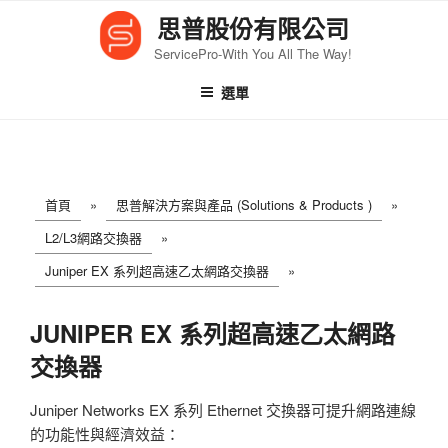
跳
思普股份有限公司
至
ServicePro-With You All The Way!
內
容
選單
首頁
»
思普解決方案與產品 (Solutions & Products )
»
L2/L3網路交換器
»
Juniper EX 系列超高速乙太網路交換器
»
JUNIPER EX 系列超高速乙太網路
交換器
Juniper Networks EX 系列 Ethernet 交換器可提升網路連線
的功能性與經濟效益：