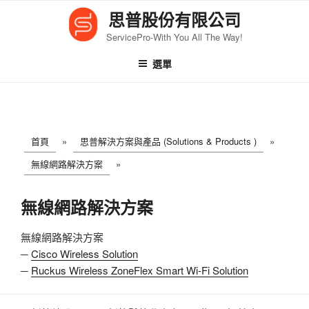
跳
思普股份有限公司
至
ServicePro-With You All The Way!
內
容
選單
首頁
»
思普解決方案與產品 (Solutions & Products )
»
無線網路解決方案
»
無線網路解決方案
無線網路解決方案
─
Cisco Wireless Solution
─
Ruckus Wireless ZoneFlex Smart Wi-Fi Solution