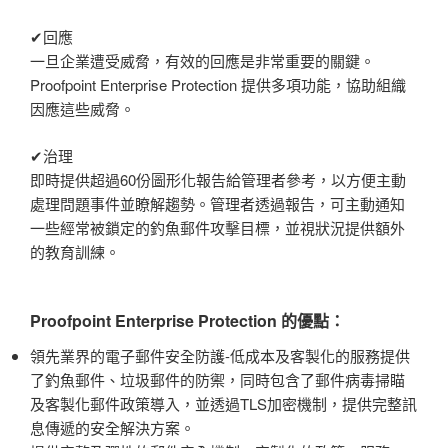
✔回應
一旦企業遭受威脅，有效的回應是非常重要的關鍵。
Proofpoint Enterprise Protection 提供多項功能，協助組織
因應這些威脅。
✔治理
即時提供超過60份圖形化報告給管理者參考，以方便主動
處理問題事件並瞭解趨勢。管理者透過報告，可主動通知
一些經常被鎖定的釣魚郵件攻擊目標，並視狀況提供額外
的教育訓練。
Proofpoint Enterprise Protection 的優點：
領先業界的電子郵件安全防護-低成本及客製化的服務提供
了釣魚郵件、垃圾郵件的防禦，同時包含了郵件病毒掃瞄
及客製化郵件政策導入，並透過TLS加密機制，提供完整訊
息傳遞的安全解決方案。