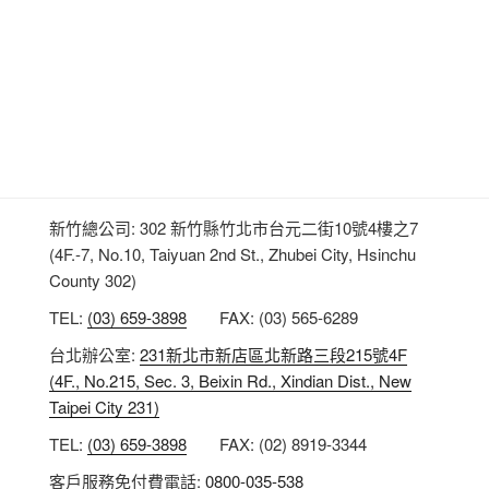
新竹總公司: 302 新竹縣竹北市台元二街10號4樓之7
(4F.-7, No.10, Taiyuan 2nd St., Zhubei City, Hsinchu
County 302)
TEL:
(03) 659-3898
FAX: (03) 565-6289
台北辦公室:
231新北市新店區北新路三段215號4F
(4F., No.215, Sec. 3, Beixin Rd., Xindian Dist., New
Taipei City 231)
TEL:
(03) 659-3898
FAX: (02) 8919-3344
客戶服務免付費電話:
0800-035-538