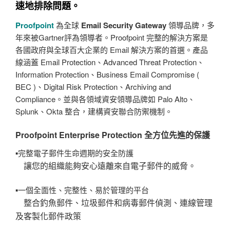
速地排除問題。
Proofpoint
為全球
Email Security Gateway
領導品牌，多
年來被Gartner評為領導者。Proofpoint 完整的解決方案是
各國政府與全球百大企業的 Email 解決方案的首選。產品
線涵蓋 Email Protection、Advanced Threat Protection、
Information Protection、Business Email Compromise (
BEC )、Digital Risk Protection、Archiving and
Compliance。並與各領域資安領導品牌如 Palo Alto、
Splunk、Okta 整合，建構資安聯合防禦機制。
Proofpoint Enterprise Protection 全方位先進的保護
▪完整電子郵件生命週期的安全防護
讓您的組織能夠安心遠離來自電子郵件的威脅。
▪一個全面性、完整性、易於管理的平台
整合釣魚郵件、垃圾郵件和病毒郵件偵測、連線管理
及客製化郵件政策