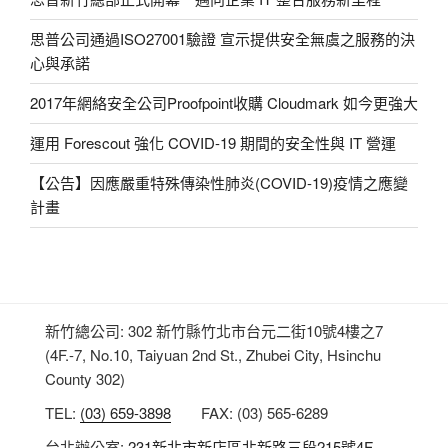
思普公司通過ISO27001驗證 宣示提供安全無虞之服務的決
心與承諾
2017年網絡安全公司Proofpoint收購 Cloudmark 如今更強大
運用 Forescout 強化 COVID-19 期間的安全性與 IT 營運
【公告】因應嚴重特殊傳染性肺炎(COVID-19)疫情之應變
計畫
新竹總公司: 302 新竹縣竹北市台元二街10號4樓之7
(4F.-7, No.10, Taiyuan 2nd St., Zhubei City, Hsinchu
County 302)
TEL:
(03) 659-3898
FAX: (03) 565-6289
台北辦公室:
231新北市新店區北新路三段215號4F